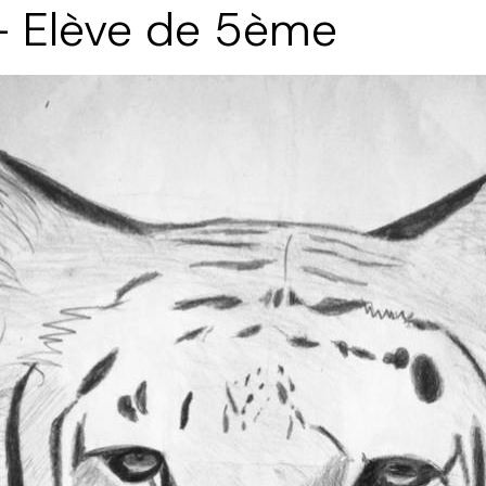
 - Elève de 5ème