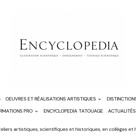
S
OEUVRES ET RÉALISATIONS ARTISTIQUES
DISTINCTION
ORMATIONS PRO
ENCYCLOPEDIA TATOUAGE
ACTUALITÉS
teliers artistiques, scientifiques et historiques, en collèges et 