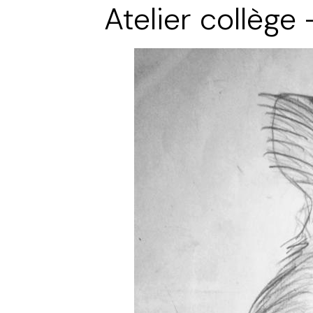
Atelier collège