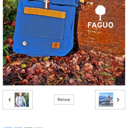
Retour