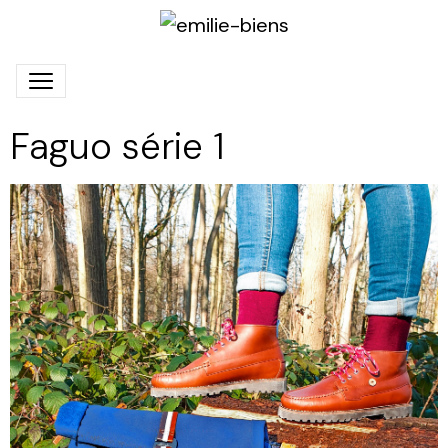
Faguo série 1