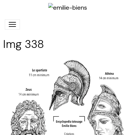
Img 338