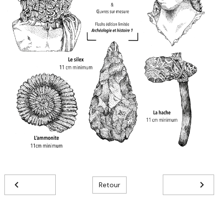
Retour