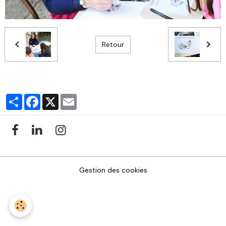
Retour
Partager
Facebook
X
Email
Gestion des cookies