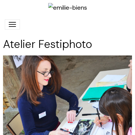
Atelier Festiphoto