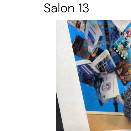
Salon 13