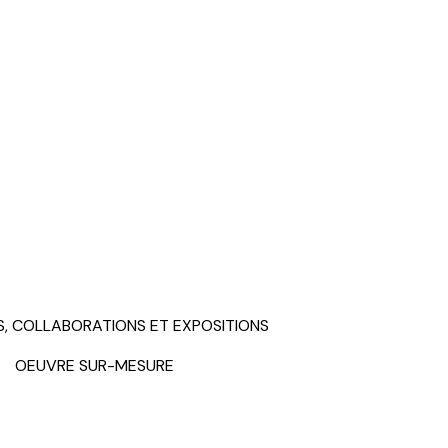
S, COLLABORATIONS ET EXPOSITIONS
OEUVRE SUR-MESURE