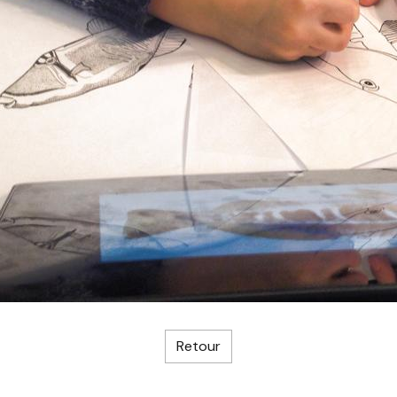
Retour