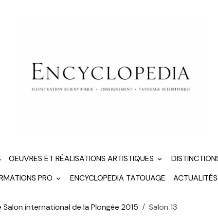
S
OEUVRES ET RÉALISATIONS ARTISTIQUES
DISTINCTION
ORMATIONS PRO
ENCYCLOPEDIA TATOUAGE
ACTUALITÉS
e Salon international de la Plongée 2015
Salon 13