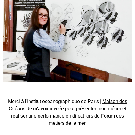
Merci à l'Institut océanographique de Paris |
Maison des
Océans
de m'avoir invitée pour présenter mon métier et
réaliser une performance en direct lors du Forum des
métiers de la mer.