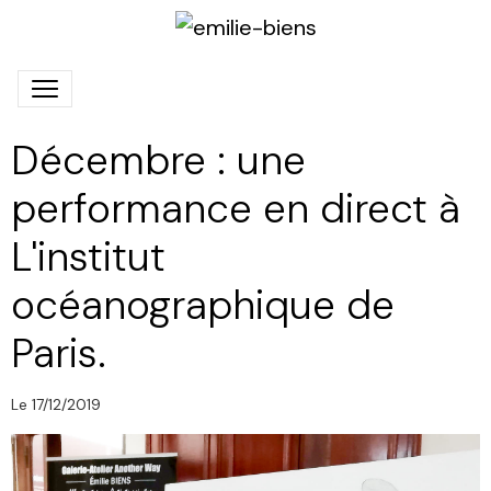
Décembre : une
performance en direct à
L'institut
océanographique de
Paris.
Le 17/12/2019