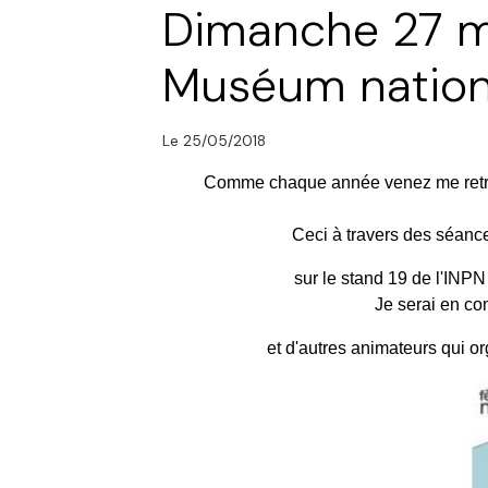
Dimanche 27 ma
Muséum national
Le 25/05/2018
Comme chaque année venez me retrouv
Ceci à travers des séance
sur le stand 19 de l'INPN
Je serai en c
et d'autres animateurs qui or