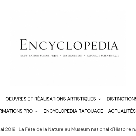
S
OEUVRES ET RÉALISATIONS ARTISTIQUES
DISTINCTION
ORMATIONS PRO
ENCYCLOPEDIA TATOUAGE
ACTUALITÉS
 2018 : La Fête de la Nature au Muséum national d'Histoire na