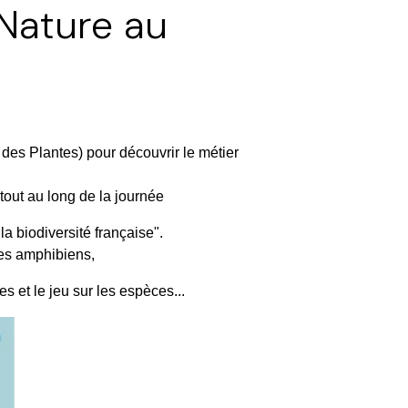
 Nature au
es Plantes) pour découvrir le métier
tout au long de la journée
a biodiversité française".
 des amphibiens,
s et le jeu sur les espèces...