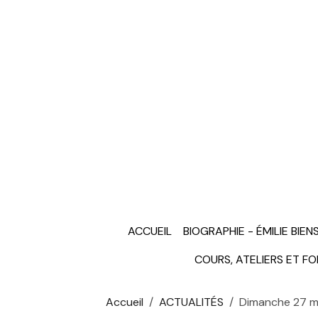
ACCUEIL
BIOGRAPHIE - ÉMILIE BIEN
COURS, ATELIERS ET F
Accueil
ACTUALITÉS
Dimanche 27 mai