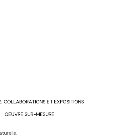
S, COLLABORATIONS ET EXPOSITIONS
OEUVRE SUR-MESURE
turelle.