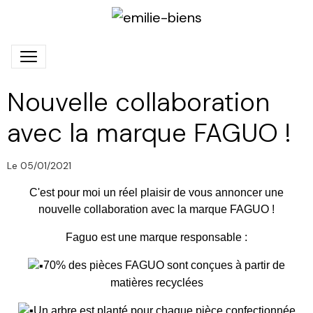
Nouvelle collaboration
avec la marque FAGUO !
Le 05/01/2021
C'est pour moi un réel plaisir de vous annoncer une
nouvelle collaboration avec la marque FAGUO !
Faguo est une marque responsable :
70% des pièces FAGUO sont conçues à partir de
matières recyclées
Un arbre est planté pour chaque pièce confectionnée