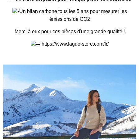
Un bilan carbone tous les 5 ans pour mesurer les
émissions de CO2
Merci à eux pour ces pièces d'une grande qualité !
https://www.faguo-store.com/fr/