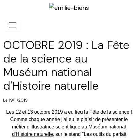
OCTOBRE 2019 : La Fête
de la science au
Muséum national
d'Histoire naturelle
Le 19/11/2019
Les 12 et 13 octobre 2019 a eu lieu la Fête de la science !
Comme chaque année j'ai eu le plaisir de présenter le
métier d'illustratrice scientifique au
Muséum national
d'Histoire naturelle
, sur le stand "Les outils du parfait