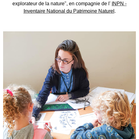
explorateur de la nature", en compagnie de l'
INPN -
Inventaire National du Patrimoine Naturel
.