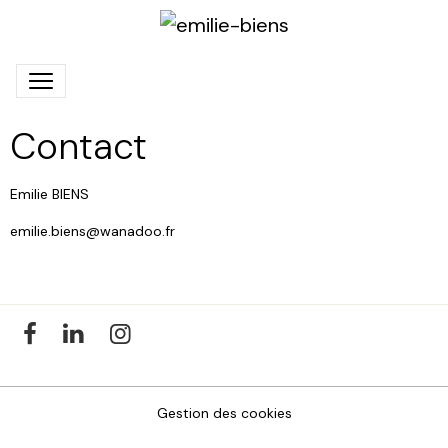
Contact
Emilie BIENS
emilie.biens@wanadoo.fr
Gestion des cookies